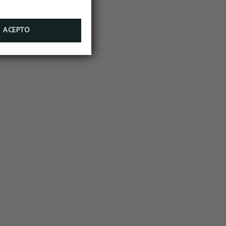
ACEPTO