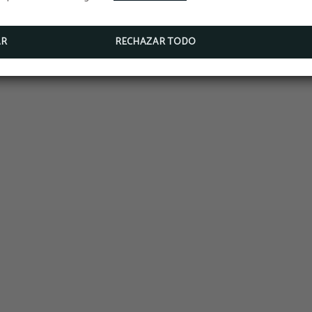
AR
RECHAZAR TODO