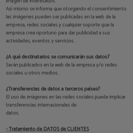
imagen de interesados.
Así mismo se informa que otorgando el consentimiento
las imágenes pueden ser publicadas en la web de la
empresa, redes sociales y cualquier soporte que la
empresa crea oportuno para dar publicidad a sus
actividades, eventos y servicios.
¿A qué destinatarios se comunicarán sus datos?
Serán publicados en la web de la empresa y/o redes
sociales u otros medios.
¿Transferencias de datos a terceros países?
El uso de imágenes en las redes sociales puede implicar
transferencias internacionales de
datos.
- Tratamiento de DATOS de CLIENTES