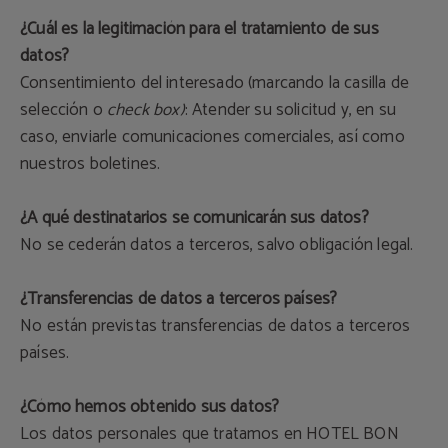
¿Cuál es la legitimación para el tratamiento de sus
datos?
Consentimiento del interesado (marcando la casilla de
selección o
check box)
: Atender su solicitud y, en su
caso, enviarle comunicaciones comerciales, así como
nuestros boletines.
¿A qué destinatarios se comunicarán sus datos?
No se cederán datos a terceros, salvo obligación legal.
¿Transferencias de datos a terceros países?
No están previstas transferencias de datos a terceros
países.
¿Cómo hemos obtenido sus datos?
Los datos personales que tratamos en HOTEL BON