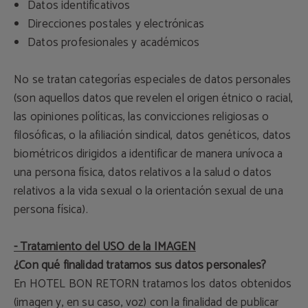
Datos identificativos
Direcciones postales y electrónicas
Datos profesionales y académicos
No se tratan categorías especiales de datos personales
(son aquellos datos que revelen el origen étnico o racial,
las opiniones políticas, las convicciones religiosas o
filosóficas, o la afiliación sindical, datos genéticos, datos
biométricos dirigidos a identificar de manera unívoca a
una persona física, datos relativos a la salud o datos
relativos a la vida sexual o la orientación sexual de una
persona física).
- Tratamiento del USO de la IMAGEN
¿Con qué finalidad tratamos sus datos personales?
En HOTEL BON RETORN tratamos los datos obtenidos
(imagen y, en su caso, voz) con la finalidad de publicar