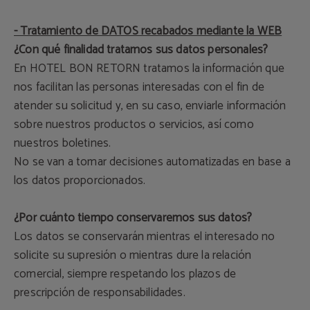
- Tratamiento de DATOS recabados mediante la WEB
¿Con qué finalidad tratamos sus datos personales?
En HOTEL BON RETORN tratamos la información que
nos facilitan las personas interesadas con el fin de
atender su solicitud y, en su caso, enviarle información
sobre nuestros productos o servicios, así como
nuestros boletines.
No se van a tomar decisiones automatizadas en base a
los datos proporcionados.
¿Por cuánto tiempo conservaremos sus datos?
Los datos se conservarán mientras el interesado no
solicite su supresión o mientras dure la relación
comercial, siempre respetando los plazos de
prescripción de responsabilidades.