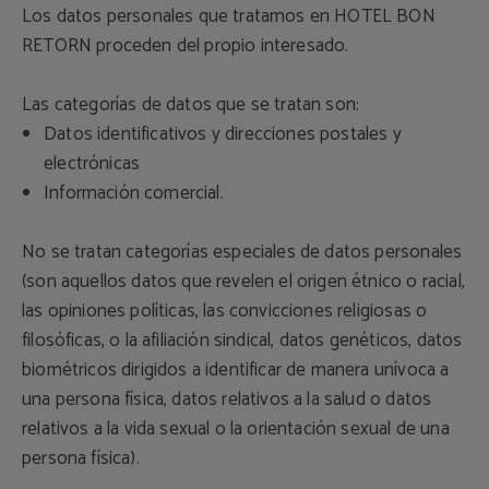
Los datos personales que tratamos en HOTEL BON
RETORN proceden del propio interesado.
Las categorías de datos que se tratan son:
Datos identificativos y direcciones postales y
electrónicas
Información comercial.
No se tratan categorías especiales de datos personales
(son aquellos datos que revelen el origen étnico o racial,
las opiniones políticas, las convicciones religiosas o
filosóficas, o la afiliación sindical, datos genéticos, datos
biométricos dirigidos a identificar de manera unívoca a
una persona física, datos relativos a la salud o datos
relativos a la vida sexual o la orientación sexual de una
persona física).