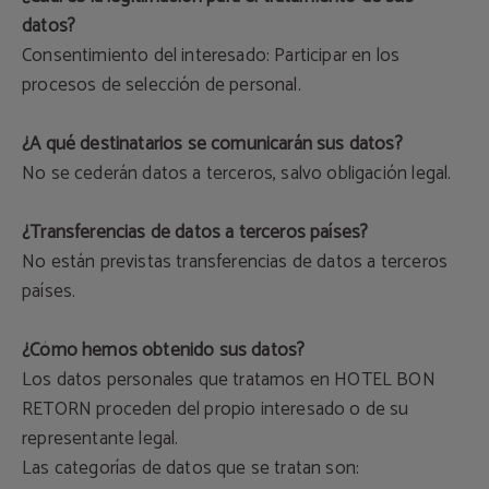
datos?
Consentimiento del interesado: Participar en los
procesos de selección de personal.
¿A qué destinatarios se comunicarán sus datos?
No se cederán datos a terceros, salvo obligación legal.
¿Transferencias de datos a terceros países?
No están previstas transferencias de datos a terceros
países.
¿Cómo hemos obtenido sus datos?
Los datos personales que tratamos en HOTEL BON
RETORN proceden del propio interesado o de su
representante legal.
Las categorías de datos que se tratan son: