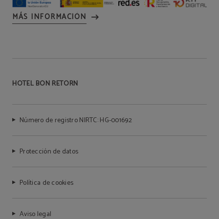
MÁS INFORMACIÓN
HOTEL BON RETORN
Número de registro NIRTC: HG-001692
Protección de datos
Política de cookies
Aviso legal