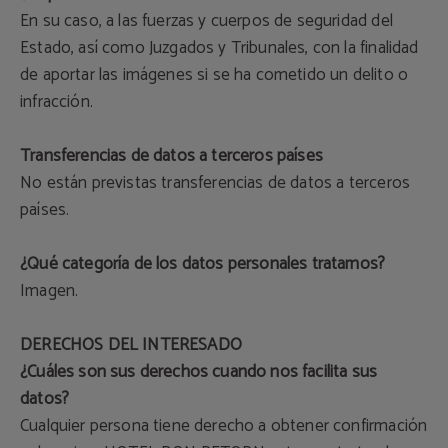
En su caso, a las fuerzas y cuerpos de seguridad del
Estado, así como Juzgados y Tribunales, con la finalidad
de aportar las imágenes si se ha cometido un delito o
infracción.
Transferencias de datos a terceros países
No están previstas transferencias de datos a terceros
países.
¿Qué categoría de los datos personales tratamos?
Imagen.
DERECHOS DEL INTERESADO
¿Cuáles son sus derechos cuando nos facilita sus
datos?
Cualquier persona tiene derecho a obtener confirmación