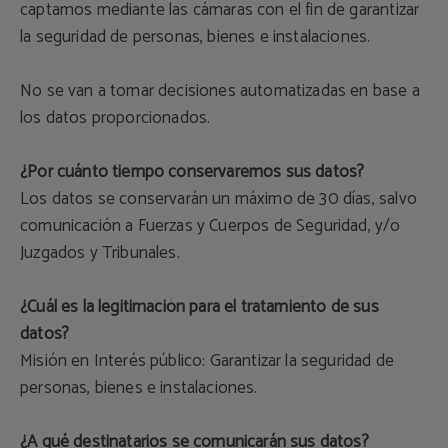
captamos mediante las cámaras con el fin de garantizar
la seguridad de personas, bienes e instalaciones.
No se van a tomar decisiones automatizadas en base a
los datos proporcionados.
¿Por cuánto tiempo conservaremos sus datos?
Los datos se conservarán un máximo de 30 días, salvo
comunicación a Fuerzas y Cuerpos de Seguridad, y/o
Juzgados y Tribunales.
¿Cuál es la legitimación para el tratamiento de sus
datos?
Misión en Interés público: Garantizar la seguridad de
personas, bienes e instalaciones.
¿A qué destinatarios se comunicarán sus datos?