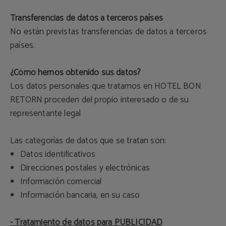
Transferencias de datos a terceros países
No están previstas transferencias de datos a terceros
países.
¿Cómo hemos obtenido sus datos?
Los datos personales que tratamos en HOTEL BON
RETORN proceden del propio interesado o de su
representante legal
Las categorías de datos que se tratan son:
Datos identificativos
Direcciones postales y electrónicas
Información comercial
Información bancaria, en su caso
- Tratamiento de datos para PUBLICIDAD