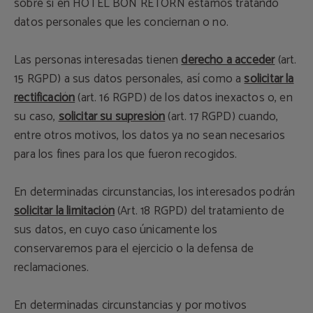
sobre si en HOTEL BON RETORN estamos tratando
datos personales que les conciernan o no.
Las personas interesadas tienen
derecho a acceder
(art.
15 RGPD) a sus datos personales, así como a
solicitar la
rectificación
(art. 16 RGPD) de los datos inexactos o, en
su caso,
solicitar su supresión
(art. 17 RGPD) cuando,
entre otros motivos, los datos ya no sean necesarios
para los fines para los que fueron recogidos.
En determinadas circunstancias, los interesados podrán
solicitar la limitación
(Art. 18 RGPD) del tratamiento de
sus datos, en cuyo caso únicamente los
conservaremos para el ejercicio o la defensa de
reclamaciones.
En determinadas circunstancias y por motivos