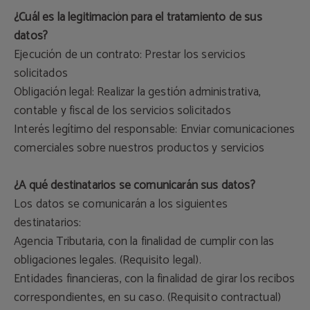
¿Cuál es la legitimación para el tratamiento de sus
datos?
Ejecución de un contrato: Prestar los servicios
solicitados
Obligación legal: Realizar la gestión administrativa,
contable y fiscal de los servicios solicitados
Interés legítimo del responsable: Enviar comunicaciones
comerciales sobre nuestros productos y servicios
¿A qué destinatarios se comunicarán sus datos?
Los datos se comunicarán a los siguientes
destinatarios:
Agencia Tributaria, con la finalidad de cumplir con las
obligaciones legales. (Requisito legal).
Entidades financieras, con la finalidad de girar los recibos
correspondientes, en su caso. (Requisito contractual)