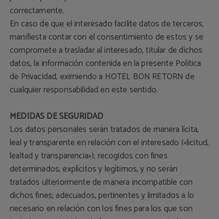
correctamente.
En caso de que el interesado facilite datos de terceros,
manifiesta contar con el consentimiento de estos y se
compromete a trasladar al interesado, titular de dichos
datos, la información contenida en la presente Política
de Privacidad, eximiendo a HOTEL BON RETORN de
cualquier responsabilidad en este sentido.
MEDIDAS DE SEGURIDAD
Los datos personales serán tratados de manera lícita,
leal y transparente en relación con el interesado («licitud,
lealtad y transparencia»); recogidos con fines
determinados, explícitos y legítimos, y no serán
tratados ulteriormente de manera incompatible con
dichos fines; adecuados, pertinentes y limitados a lo
necesario en relación con los fines para los que son