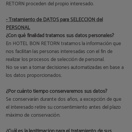
RETORN proceden del propio interesado.
- Tratamiento de DATOS para SELECCIÓN del
PERSONAL
¿Con qué finalidad tratamos sus datos personales?
En HOTEL BON RETORN tratamos la información que
nos facilitan las personas interesadas con el fin de
realizar los procesos de selección de personal.
No se van a tomar decisiones automatizadas en base a
los datos proporcionados.
¿Por cuánto tiempo conservaremos sus datos?
Se conservarán durante dos años, a excepción de que
el interesado retire su consentimiento antes del plazo
máximo de conservación.
¿Cuál es la legitimación para el tratamiento de sus