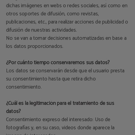
dichas imágenes en webs o redes sociales, así como en
otros soportes de difusión, como revistas,
publicaciones, etc., para realizar acciones de publicidad o
difusión de nuestras actividades.
No se van a tomar decisiones automatizadas en base a
los datos proporcionados.
¿Por cuánto tiempo conservaremos sus datos?
Los datos se conservarán desde que el usuario presta
su consentimiento hasta que retira dicho
consentimiento.
¿Cuál es la legitimación para el tratamiento de sus
datos?
Consentimiento expreso del interesado: Uso de
fotografías y, en su caso, videos donde aparece la