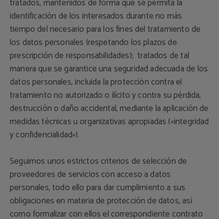
tratados, mantenidos de forma que se permita la
identificación de los interesados durante no más
tiempo del necesario para los fines del tratamiento de
los datos personales (respetando los plazos de
prescripción de responsabilidades); tratados de tal
manera que se garantice una seguridad adecuada de los
datos personales, incluida la protección contra el
tratamiento no autorizado o ilícito y contra su pérdida,
destrucción o daño accidental, mediante la aplicación de
medidas técnicas u organizativas apropiadas («integridad
y confidencialidad»).
Seguimos unos estrictos criterios de selección de
proveedores de servicios con acceso a datos
personales, todo ello para dar cumplimiento a sus
obligaciones en materia de protección de datos, así
como formalizar con ellos el correspondiente contrato