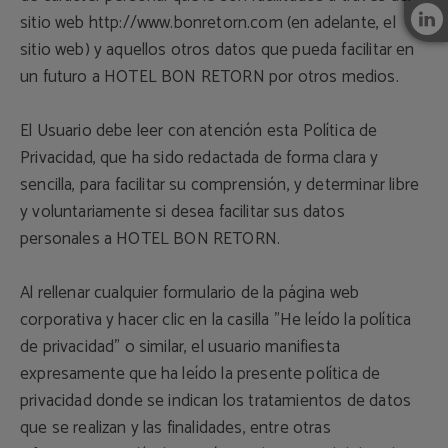
sitio web
http://www.bonretorn.com
(en adelante, el
sitio web) y aquellos otros datos que pueda facilitar en
un futuro a HOTEL BON RETORN por otros medios.
El Usuario debe leer con atención esta Política de
Privacidad, que ha sido redactada de forma clara y
sencilla, para facilitar su comprensión, y determinar libre
y voluntariamente si desea facilitar sus datos
personales a HOTEL BON RETORN.
Al rellenar cualquier formulario de la página web
corporativa y hacer clic en la casilla "He leído la política
de privacidad” o similar, el usuario manifiesta
expresamente que ha leído la presente política de
privacidad donde se indican los tratamientos de datos
que se realizan y las finalidades, entre otras