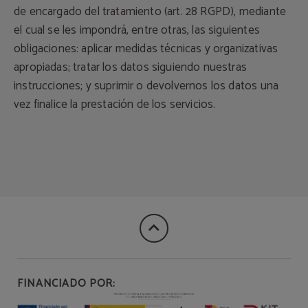
de encargado del tratamiento (art. 28 RGPD), mediante
el cual se les impondrá, entre otras, las siguientes
obligaciones: aplicar medidas técnicas y organizativas
apropiadas; tratar los datos siguiendo nuestras
instrucciones; y suprimir o devolvernos los datos una
vez finalice la prestación de los servicios.
FINANCIADO POR: