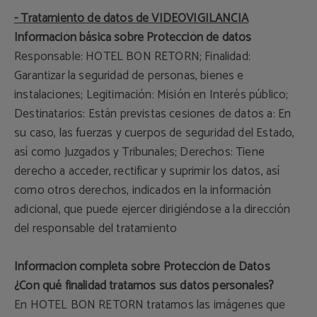
- Tratamiento de datos de VIDEOVIGILANCIA
Información básica sobre Protección de datos
Responsable: HOTEL BON RETORN; Finalidad:
Garantizar la seguridad de personas, bienes e
instalaciones; Legitimación: Misión en Interés público;
Destinatarios: Están previstas cesiones de datos a: En
su caso, las fuerzas y cuerpos de seguridad del Estado,
así como Juzgados y Tribunales; Derechos: Tiene
derecho a acceder, rectificar y suprimir los datos, así
como otros derechos, indicados en la información
adicional, que puede ejercer dirigiéndose a la dirección
del responsable del tratamiento
Información completa sobre Protección de Datos
¿Con qué finalidad tratamos sus datos personales?
En HOTEL BON RETORN tratamos las imágenes que