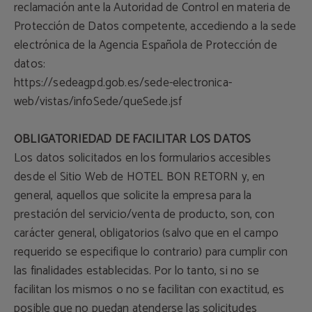
reclamación ante la Autoridad de Control en materia de
Protección de Datos competente, accediendo a la sede
electrónica de la Agencia Española de Protección de
datos:
https://sedeagpd.gob.es/sede-electronica-
web/vistas/infoSede/queSede.jsf
OBLIGATORIEDAD DE FACILITAR LOS DATOS
Los datos solicitados en los formularios accesibles
desde el Sitio Web de HOTEL BON RETORN y, en
general, aquellos que solicite la empresa para la
prestación del servicio/venta de producto, son, con
carácter general, obligatorios (salvo que en el campo
requerido se especifique lo contrario) para cumplir con
las finalidades establecidas. Por lo tanto, si no se
facilitan los mismos o no se facilitan con exactitud, es
posible que no puedan atenderse las solicitudes