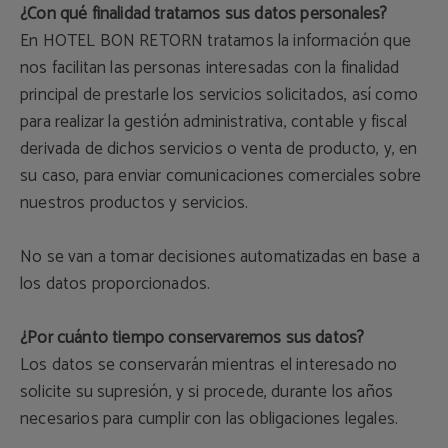
¿Con qué finalidad tratamos sus datos personales?
En HOTEL BON RETORN tratamos la información que
nos facilitan las personas interesadas con la finalidad
principal de prestarle los servicios solicitados, así como
para realizar la gestión administrativa, contable y fiscal
derivada de dichos servicios o venta de producto, y, en
su caso, para enviar comunicaciones comerciales sobre
nuestros productos y servicios.
No se van a tomar decisiones automatizadas en base a
los datos proporcionados.
¿Por cuánto tiempo conservaremos sus datos?
Los datos se conservarán mientras el interesado no
solicite su supresión, y si procede, durante los años
necesarios para cumplir con las obligaciones legales.