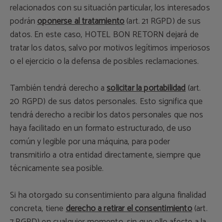
relacionados con su situación particular, los interesados
podrán
oponerse al tratamiento
(art. 21 RGPD) de sus
datos. En este caso, HOTEL BON RETORN dejará de
tratar los datos, salvo por motivos legítimos imperiosos
o el ejercicio o la defensa de posibles reclamaciones.
También tendrá derecho a
solicitar la portabilidad
(art.
20 RGPD) de sus datos personales. Esto significa que
tendrá derecho a recibir los datos personales que nos
haya facilitado en un formato estructurado, de uso
común y legible por una máquina, para poder
transmitirlo a otra entidad directamente, siempre que
técnicamente sea posible.
Si ha otorgado su consentimiento para alguna finalidad
concreta, tiene
derecho a retirar el consentimiento
(art.