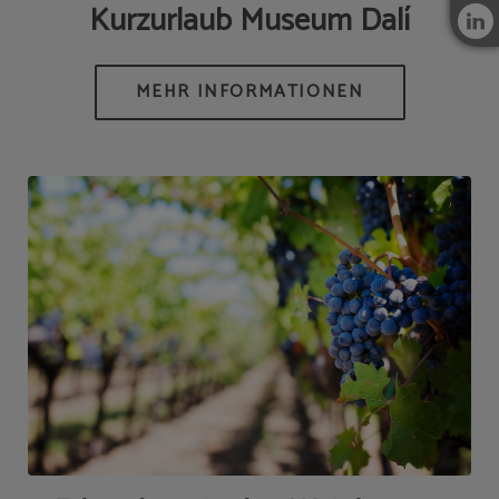
Kurzurlaub Museum Dalí