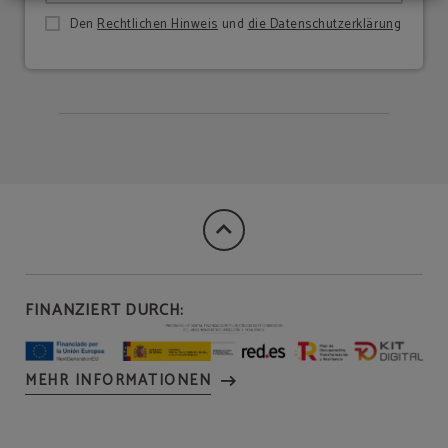
Den
Rechtlichen Hinweis
und
die Datenschutzerklärung
FINANZIERT DURCH:
MEHR INFORMATIONEN