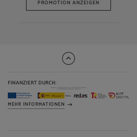
FINANZIERT DURCH:
MEHR INFORMATIONEN