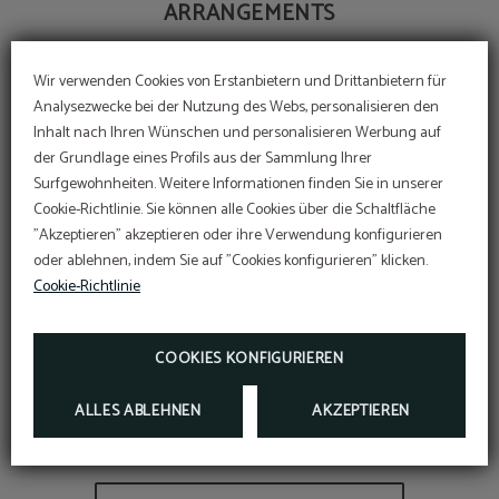
ARRANGEMENTS
Wir verwenden Cookies von Erstanbietern und Drittanbietern für
Analysezwecke bei der Nutzung des Webs, personalisieren den
Inhalt nach Ihren Wünschen und personalisieren Werbung auf
der Grundlage eines Profils aus der Sammlung Ihrer
Surfgewohnheiten. Weitere Informationen finden Sie in unserer
Cookie-Richtlinie. Sie können alle Cookies über die Schaltfläche
"Akzeptieren" akzeptieren oder ihre Verwendung konfigurieren
oder ablehnen, indem Sie auf "Cookies konfigurieren" klicken.
Cookie-Richtlinie
COOKIES KONFIGURIEREN
ALLES ABLEHNEN
AKZEPTIEREN
Erkundung in den Weinbergen