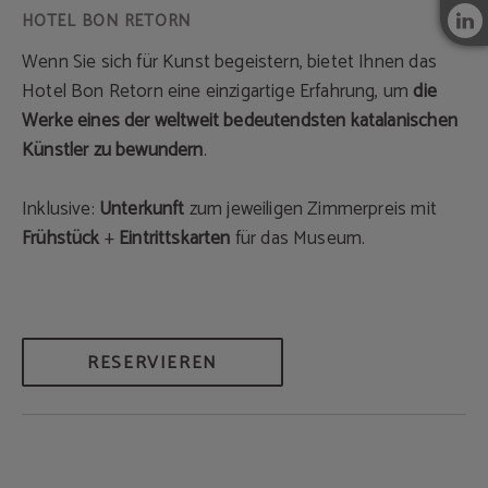
Wenn Sie sich für Kunst begeistern, bietet Ihnen das
Hotel Bon Retorn eine einzigartige Erfahrung, um
die
Werke eines der weltweit bedeutendsten katalanischen
Künstler zu bewundern
.
Inklusive:
Unterkunft
zum jeweiligen Zimmerpreis mit
Frühstück
+
Eintrittskarten
für das Museum.
RESERVIEREN